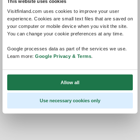
This website uses cookies
Visitfinland.com uses cookies to improve your user
experience. Cookies are small text files that are saved on
your computer or mobile device when you visit the site.
You can change your cookie preferences at any time.
Google processes data as part of the services we use.
Learn more:
Google Privacy & Terms
.
Allow all
Use necessary cookies only