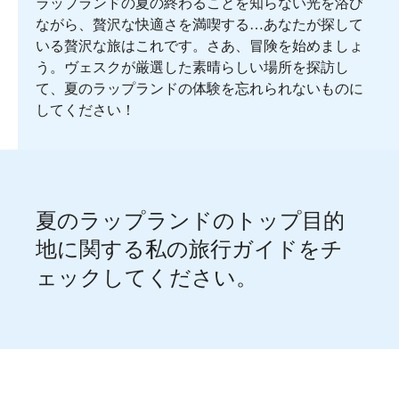
ラップランドの夏の終わることを知らない光を浴び
ながら、贅沢な快適さを満喫する…あなたが探して
いる贅沢な旅はこれです。さあ、冒険を始めましょ
う。ヴェスクが厳選した素晴らしい場所を探訪し
て、夏のラップランドの体験を忘れられないものに
してください！
夏のラップランドのトップ目的
地に関する私の旅行ガイドをチ
ェックしてください。