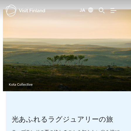
JA
Kota Collective
光あふれるラグジュアリーの旅